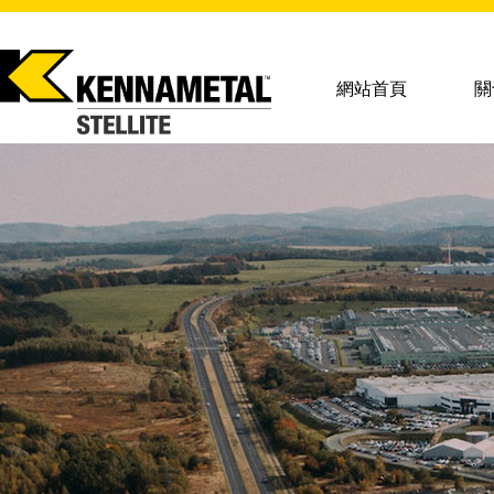
網站首頁
關