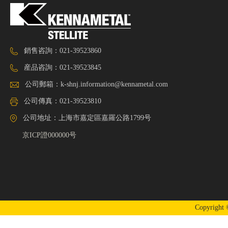
Deloro40
Deloro45
Deloro50
銷售咨詢：021-39523860
Deloro50MH
産品咨詢：021-39523845
Deloro55SW
公司郵箱：
k-shnj.information@kennametal.com
Deloro60
公司傳真：021-39523810
Deloro60R
公司地址：上海市嘉定區嘉羅公路1799号
NistelliteB
京ICP證000000号
Copyrigh