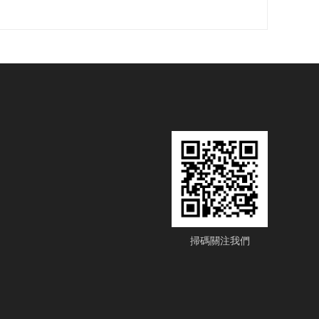
掃碼關注我們