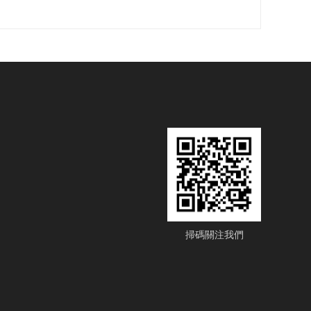
掃碼關注我們