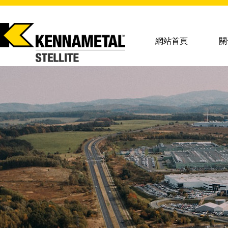
網站首頁
關