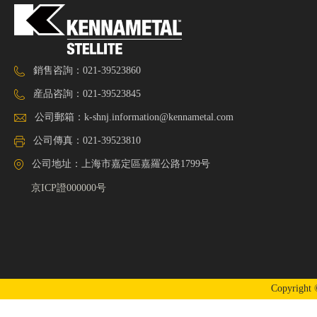
銷售咨詢：021-39523860
産品咨詢：021-39523845
公司郵箱：
k-shnj.information@kennametal.com
公司傳真：021-39523810
公司地址：上海市嘉定區嘉羅公路1799号
京ICP證000000号
Copyrigh