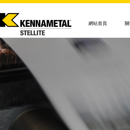
網站首頁
關